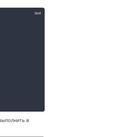
выполнить в