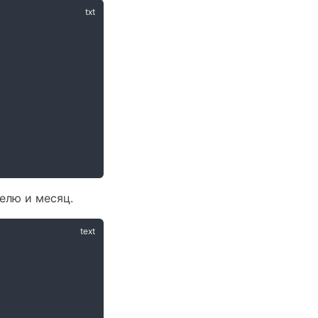
елю и месяц.