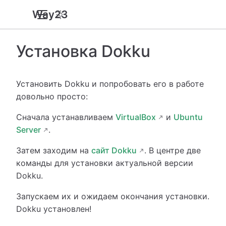
Way23
Установка Dokku
Установить Dokku и попробовать его в работе
довольно просто:
Сначала устанавливаем
VirtualBox
и
Ubuntu
Server
.
Затем заходим на
сайт Dokku
. В центре две
команды для установки актуальной версии
Dokku.
Запускаем их и ожидаем окончания установки.
Dokku установлен!