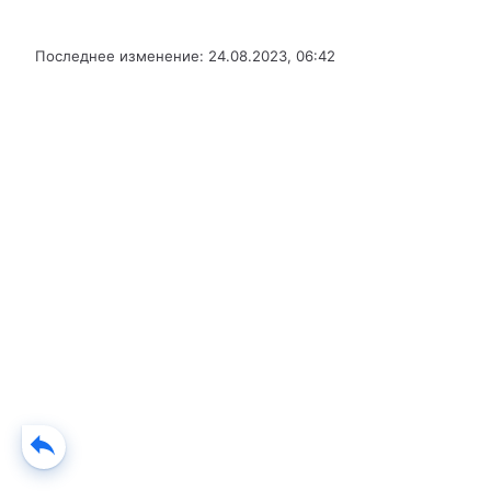
Последнее изменение:
24.08.2023, 06:42