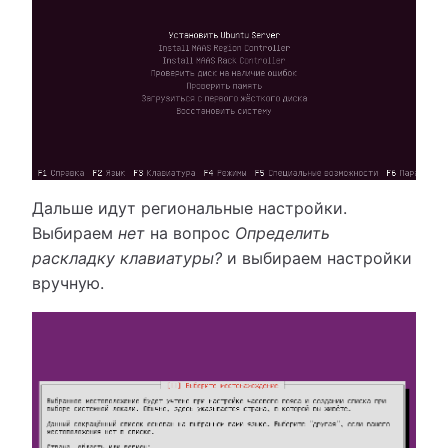
Дальше идут региональные настройки.
Выбираем
нет
на вопрос
Определить
раскладку клавиатуры?
и выбираем настройки
вручную.