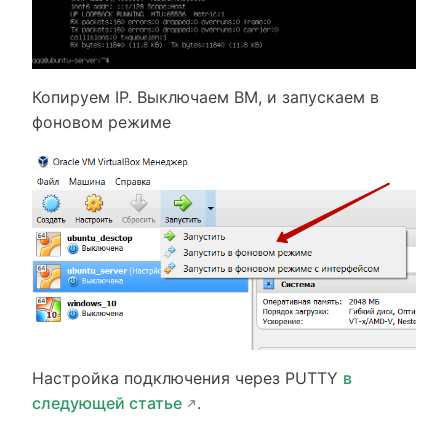
Копируем IP. Выключаем ВМ, и запускаем в
фоновом режиме
Настройка подключения через PUTTY
в
следующей статье
.