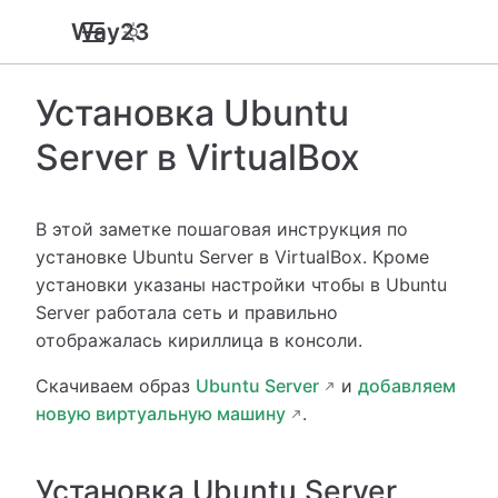
Way23
Установка Ubuntu
Server в VirtualBox
В этой заметке пошаговая инструкция по
установке Ubuntu Server в VirtualBox. Кроме
установки указаны настройки чтобы в Ubuntu
Server работала сеть и правильно
отображалась кириллица в консоли.
Скачиваем образ
Ubuntu Server
и
добавляем
новую виртуальную машину
.
Установка Ubuntu Server