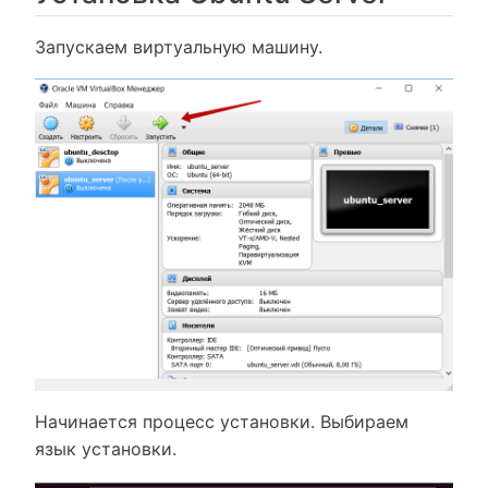
Запускаем виртуальную машину.
Начинается процесс установки. Выбираем
язык установки.