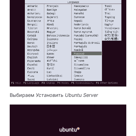
Выбираем
Установить Ubuntu Server