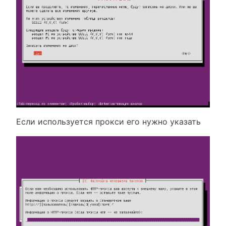
Если используется прокси его нужно указать