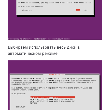
Выбираем использовать весь диск в
автоматическом режиме.