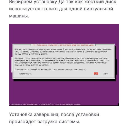
Выбираем установку Да так как жесткий диск
используется только для одной виртуальной
машины.
Установка завершена, после установки
произойдет загрузка системы.