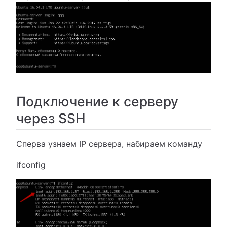
Подключение к серверу
через SSH
Сперва узнаем IP сервера, набираем команду
ifconfig