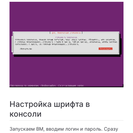
Настройка шрифта в
консоли
Запускаем ВМ, вводим логин и пароль. Сразу