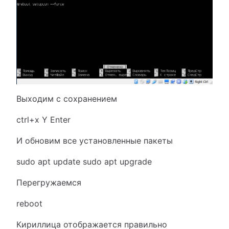
Выходим с сохранением
ctrl+x Y Enter
И обновим все установленные пакеты
sudo apt update sudo apt upgrade
Перегружаемся
reboot
Кириллица отображается правильно