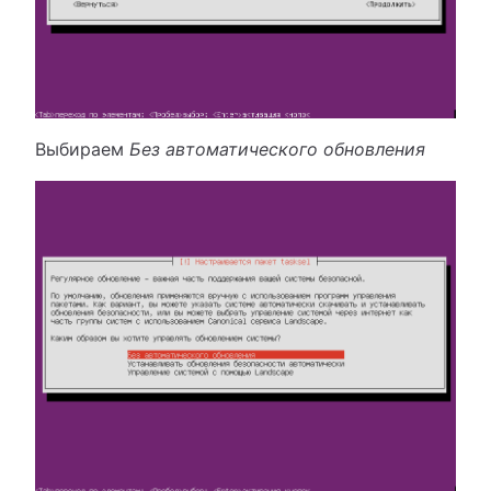
Выбираем
Без автоматического обновления