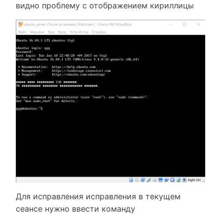
видно проблему с отображением кириллицы
Для исправления исправления в текущем
сеансе нужно ввести команду