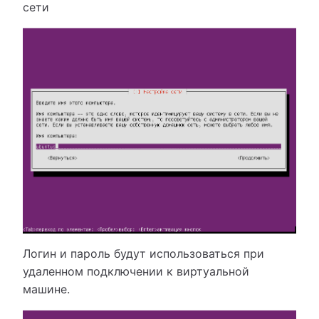
сети
Логин и пароль будут использоваться при
удаленном подключении к виртуальной
машине.