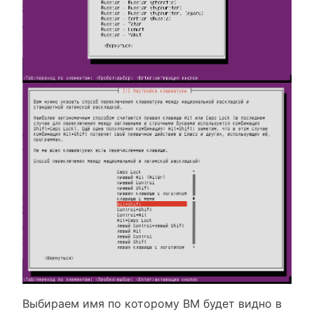
Выбираем имя по которому ВМ будет видно в