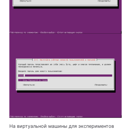
На виртуальной машины для экспериментов