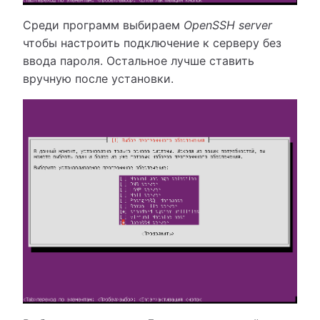
Среди программ выбираем
OpenSSH server
чтобы настроить подключение к серверу без
ввода пароля. Остальное лучше ставить
вручную после установки.