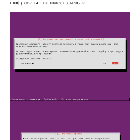
шифрование не имеет смысла.