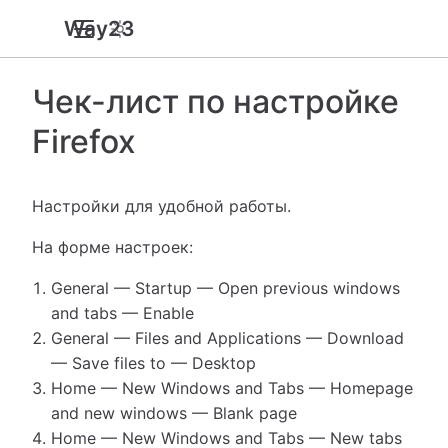
Way23
Чек-лист по настройке
Firefox
Настройки для удобной работы.
На форме настроек:
General — Startup — Open previous windows
and tabs — Enable
General — Files and Applications — Download
— Save files to — Desktop
Home — New Windows and Tabs — Homepage
and new windows — Blank page
Home — New Windows and Tabs — New tabs