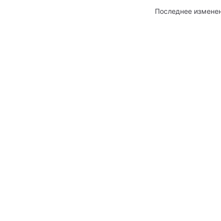
Последнее измене