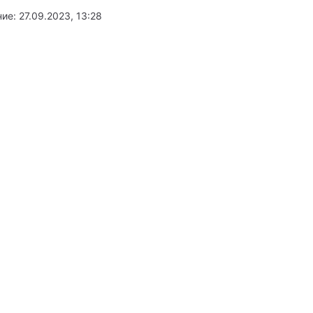
ние:
27.09.2023, 13:28