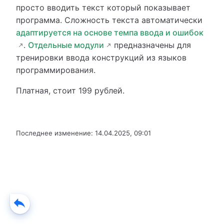
просто вводить текст который показывает
программа. Сложность текста автоматически
адаптируется на основе темпа ввода и ошибок
.
Отдельные модули
предназначены для
тренировки ввода конструкций из языков
программирования.
Платная, стоит 199 рублей.
Последнее изменение:
14.04.2025, 09:01