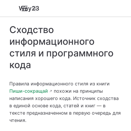
Way23
Сходство
информационного
стиля и программного
кода
Правила информационного стиля из книги
Пиши-сокращай
похожи на принципы
написания хорошего кода. Источник сходства
в единой основе кода, статей и книг — в
тексте предназначенном в первую очередь для
чтения.